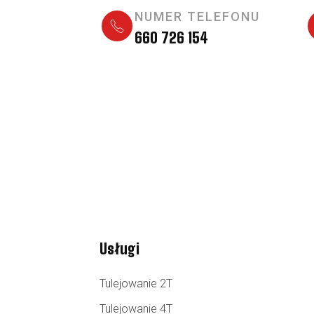
NUMER TELEFONU
660 726 154
Usługi
Tulejowanie 2T
Tulejowanie 4T