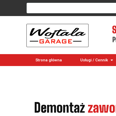
P
Strona główna
Usługi / Cennik
Demontaż
zawo