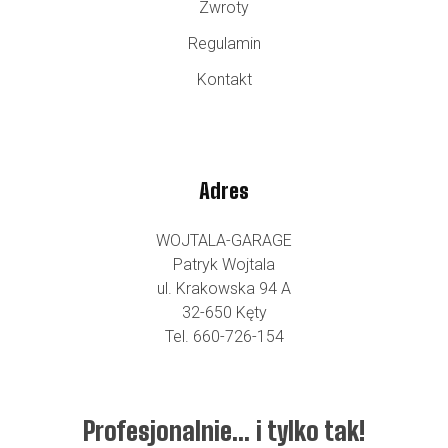
Zwroty
Regulamin
Kontakt
Adres
WOJTALA-GARAGE
Patryk Wojtala
ul. Krakowska 94 A
32-650 Kęty
Tel. 660-726-154
Profesjonalnie… i tylko tak!