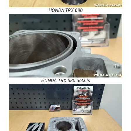
HONDA TRX 680
HONDA TRX 680 details