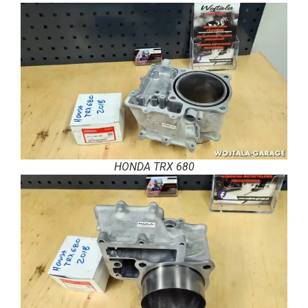
HONDA TRX 680