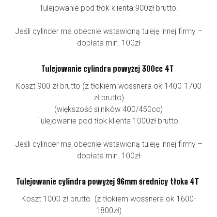
Tulejowanie pod tłok klienta 900zł brutto.
Jeśli cylinder ma obecnie wstawioną tuleję innej firmy –
dopłata min. 100zł
Tulejowanie cylindra powyżej 300cc 4T
Koszt 900 zł brutto (z tłokiem wossnera ok 1400-1700
zł brutto)
(większość silników 400/450cc)
Tulejowanie pod tłok klienta 1000zł brutto.
Jeśli cylinder ma obecnie wstawioną tuleję innej firmy –
dopłata min. 100zł
Tulejowanie cylindra powyżej 96mm średnicy tłoka 4T
Koszt 1000 zł brutto (z tłokiem wossnera ok 1600-
1800zł)