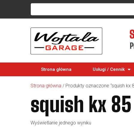
P
Strona główna
Usługi / Cennik
Strona główna
/ Produkty oznaczone “squish kx 
squish kx 85
Wyświetlanie jednego wyniku