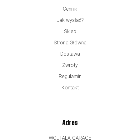
Cennik
Jak wysłać?
Sklep
Strona Główna
Dostawa
Zwroty
Regulamin
Kontakt
Adres
WOJTALA-GARAGE