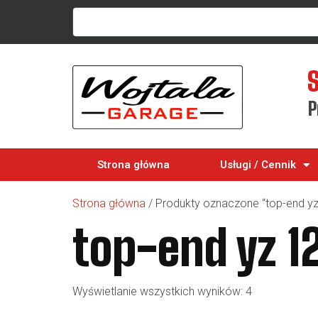
P
Strona główna
Usługi / Cennik
Strona główna
/ Produkty oznaczone “top-end yz
top-end yz 1
Wyświetlanie wszystkich wyników: 4