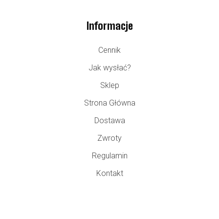
Informacje
Cennik
Jak wysłać?
Sklep
Strona Główna
Dostawa
Zwroty
Regulamin
Kontakt