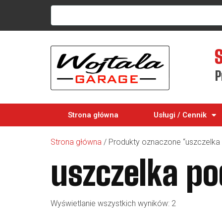
P
Strona główna
Usługi / Cennik
Strona główna
/ Produkty oznaczone “uszczelka 
uszczelka po
Wyświetlanie wszystkich wyników: 2