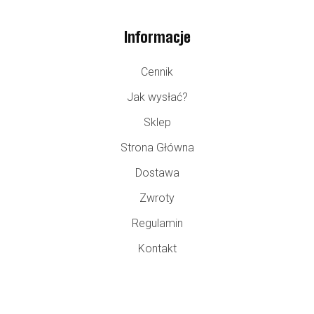
Informacje
Cennik
Jak wysłać?
Sklep
Strona Główna
Dostawa
Zwroty
Regulamin
Kontakt