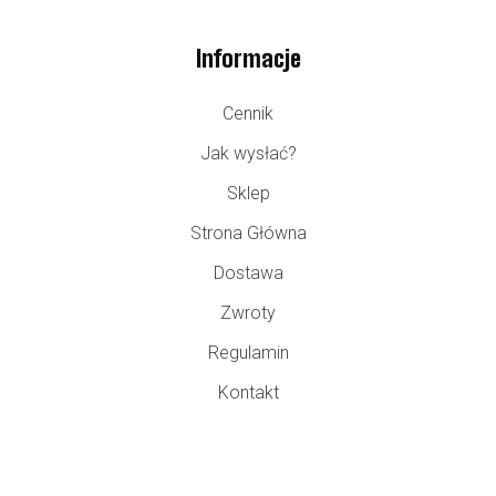
Informacje
Cennik
Jak wysłać?
Sklep
Strona Główna
Dostawa
Zwroty
Regulamin
Kontakt