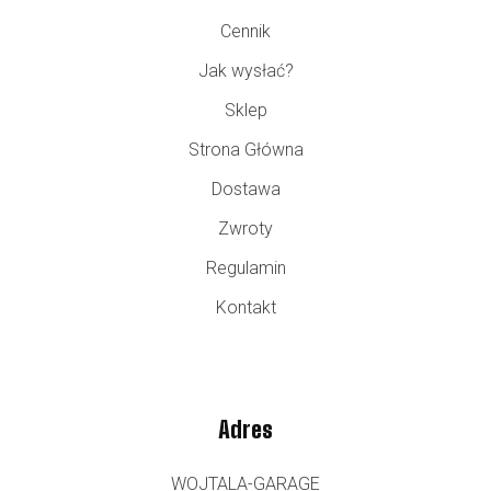
Cennik
Jak wysłać?
Sklep
Strona Główna
Dostawa
Zwroty
Regulamin
Kontakt
Adres
WOJTALA-GARAGE