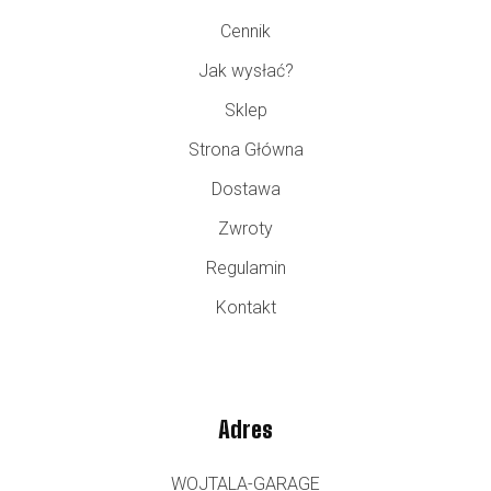
Cennik
Jak wysłać?
Sklep
Strona Główna
Dostawa
Zwroty
Regulamin
Kontakt
Adres
WOJTALA-GARAGE