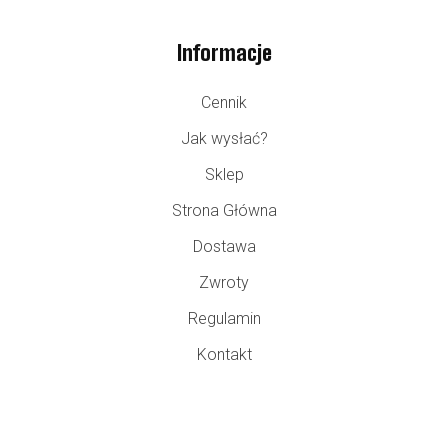
Informacje
Cennik
Jak wysłać?
Sklep
Strona Główna
Dostawa
Zwroty
Regulamin
Kontakt