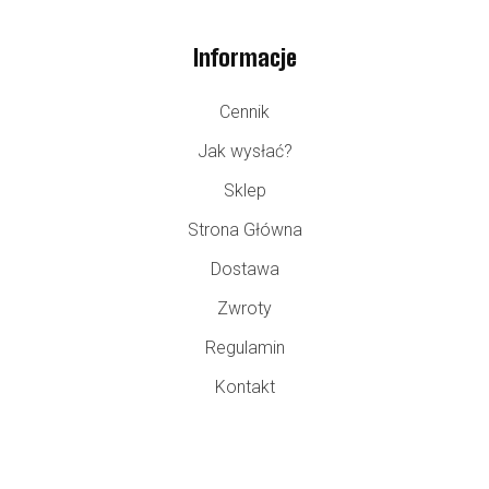
Informacje
Cennik
Jak wysłać?
Sklep
Strona Główna
Dostawa
Zwroty
Regulamin
Kontakt