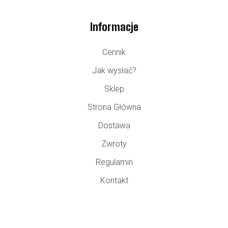
Informacje
Cennik
Jak wysłać?
Sklep
Strona Główna
Dostawa
Zwroty
Regulamin
Kontakt