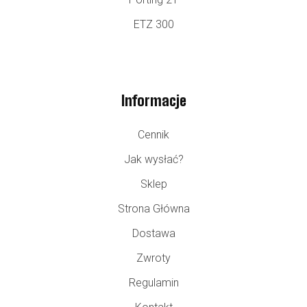
ETZ 300
Informacje
Cennik
Jak wysłać?
Sklep
Strona Główna
Dostawa
Zwroty
Regulamin