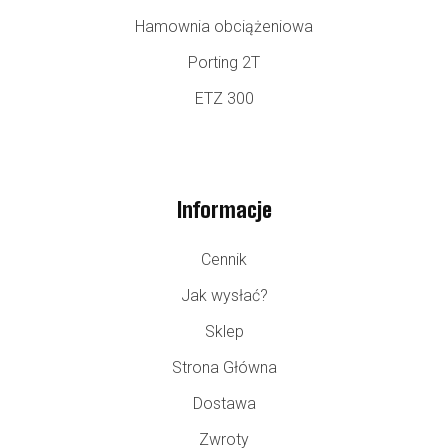
Hamownia obciążeniowa
Porting 2T
ETZ 300
Informacje
Cennik
Jak wysłać?
Sklep
Strona Główna
Dostawa
Zwroty