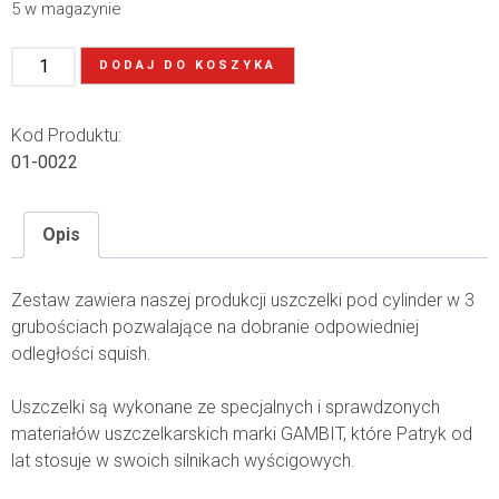
5 w magazynie
DODAJ DO KOSZYKA
Kod Produktu:
01-0022
Opis
Zestaw zawiera naszej produkcji uszczelki pod cylinder w 3
grubościach pozwalające na dobranie odpowiedniej
odległości squish.
Uszczelki są wykonane ze specjalnych i sprawdzonych
materiałów uszczelkarskich marki GAMBIT, które Patryk od
lat stosuje w swoich silnikach wyścigowych.