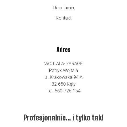
Regulamin
Kontakt
Adres
WOJTALA-GARAGE
Patryk Wojtala
ul. Krakowska 94 A
32-650 Kęty
Tel. 660-726-154
Profesjonalnie… i tylko tak!