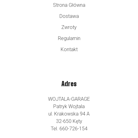
Strona Główna
Dostawa
Zwroty
Regulamin
Kontakt
Adres
WOJTALA-GARAGE
Patryk Wojtala
ul. Krakowska 94 A
32-650 Kęty
Tel. 660-726-154