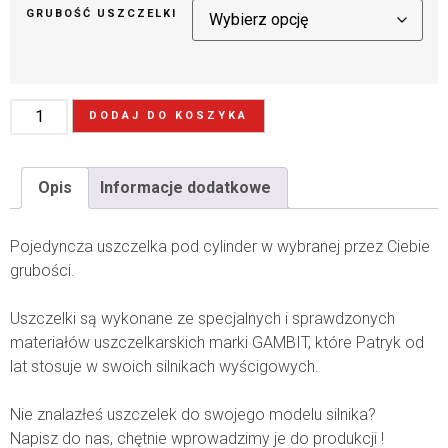
GRUBOŚĆ USZCZELKI
DODAJ DO KOSZYKA
Opis
Informacje dodatkowe
Pojedyncza uszczelka pod cylinder w wybranej przez Ciebie
grubości.
Uszczelki są wykonane ze specjalnych i sprawdzonych
materiałów uszczelkarskich marki GAMBIT, które Patryk od
lat stosuje w swoich silnikach wyścigowych.
Nie znalazłeś uszczelek do swojego modelu silnika?
Napisz do nas, chętnie wprowadzimy je do produkcji !