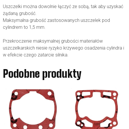
Uszczelki można dowolnie łączyć ze sobą, tak aby uzyskać
żądaną grubość.
Maksymalna grubość zastosowanych uszczelek pod
cylindrem to 1,5 mm.
Przekroczenie maksymalnej grubości materiałów
uszczelkarskich niesie ryzyko krzywego osadzenia cylindra i
w efekcie czego zatarcie silnika.
Podobne produkty