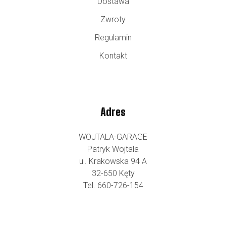
Dostawa
Zwroty
Regulamin
Kontakt
Adres
WOJTALA-GARAGE
Patryk Wojtala
ul. Krakowska 94 A
32-650 Kęty
Tel. 660-726-154