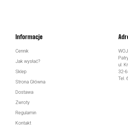
Informacje
Adr
Cennik
WOJ
Patr
Jak wysłać?
ul. 
Sklep
32-6
Tel.
Strona Główna
Dostawa
Zwroty
Regulamin
Kontakt